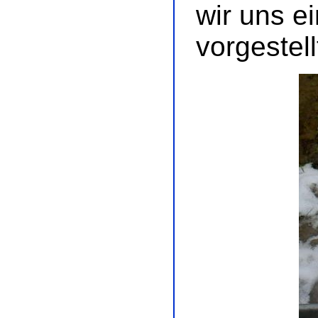
wir uns e
vorgestell