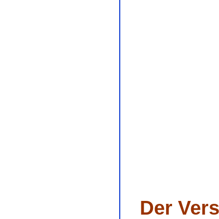
Der Ver