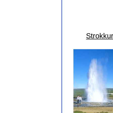
Strokkur